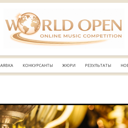
ЗАЯВКА
КОНКУРСАНТЫ
ЖЮРИ
РЕЗУЛЬТАТЫ
НО