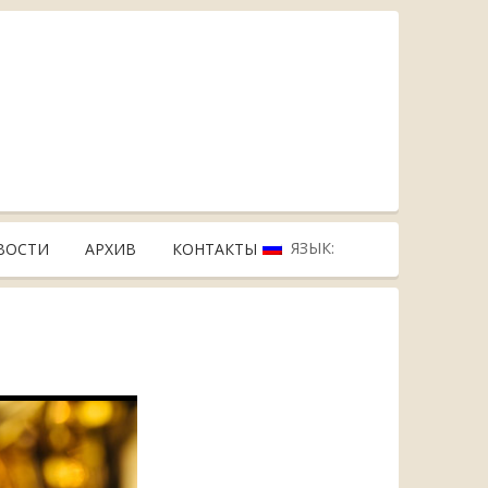
ЯЗЫК:
ВОСТИ
АРХИВ
КОНТАКТЫ