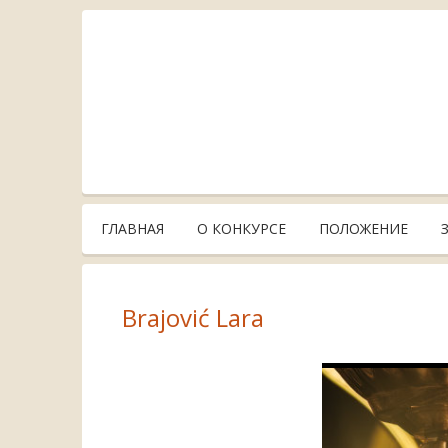
ГЛАВНАЯ
О КОНКУРСЕ
ПОЛОЖЕНИЕ
Brajović Lara