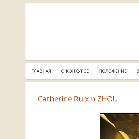
ГЛАВНАЯ
О КОНКУРСЕ
ПОЛОЖЕНИЕ
Catherine Ruixin ZHOU