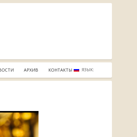
ЯЗЫК:
ВОСТИ
АРХИВ
КОНТАКТЫ