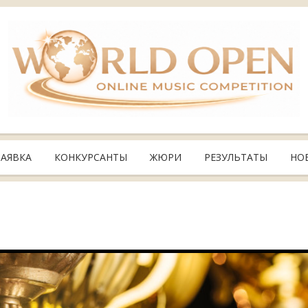
ЗАЯВКА
КОНКУРСАНТЫ
ЖЮРИ
РЕЗУЛЬТАТЫ
НО