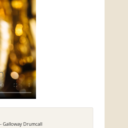
- Galloway Drumcall