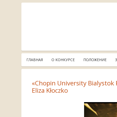
ГЛАВНАЯ
О КОНКУРСЕ
ПОЛОЖЕНИЕ
«Chopin University Bialystok
Eliza Kłoczko