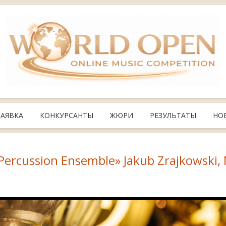
ЗАЯВКА
КОНКУРСАНТЫ
ЖЮРИ
РЕЗУЛЬТАТЫ
НО
 Percussion Ensemble» Jakub Zrajkowski,