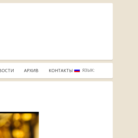
ЯЗЫК:
ВОСТИ
АРХИВ
КОНТАКТЫ