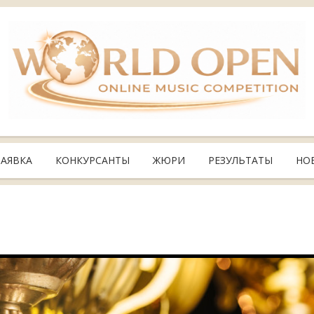
ЗАЯВКА
КОНКУРСАНТЫ
ЖЮРИ
РЕЗУЛЬТАТЫ
НО