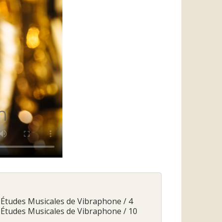
9 Études Musicales de Vibraphone / 4
9 Études Musicales de Vibraphone / 10