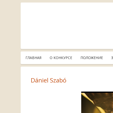
ГЛАВНАЯ
О КОНКУРСЕ
ПОЛОЖЕНИЕ
Dániel Szabó