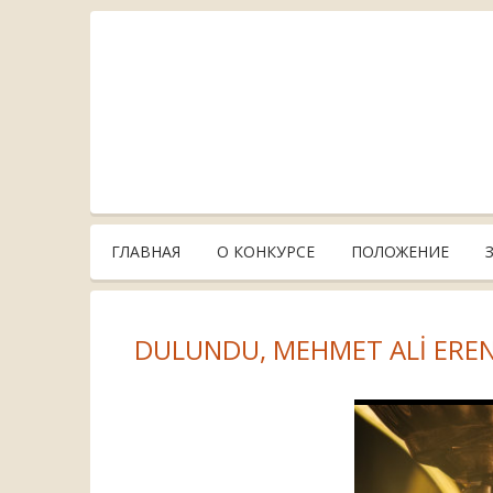
ГЛАВНАЯ
О КОНКУРСЕ
ПОЛОЖЕНИЕ
DULUNDU, MEHMET ALİ ERE