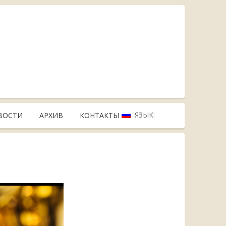
ЯЗЫК:
ВОСТИ
АРХИВ
КОНТАКТЫ