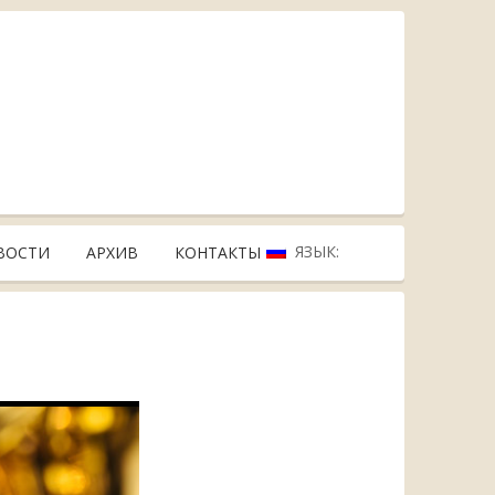
ЯЗЫК:
ВОСТИ
АРХИВ
КОНТАКТЫ