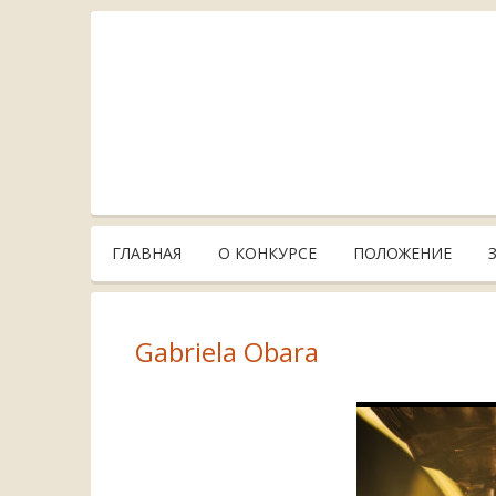
ГЛАВНАЯ
О КОНКУРСЕ
ПОЛОЖЕНИЕ
Gabriela Obara