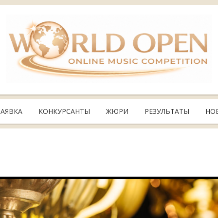
ЗАЯВКА
КОНКУРСАНТЫ
ЖЮРИ
РЕЗУЛЬТАТЫ
НО