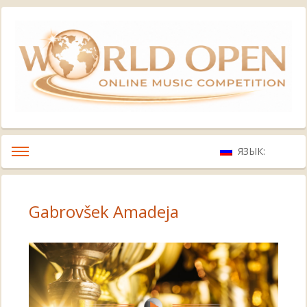
ЯЗЫК:
Gabrovšek Amadeja