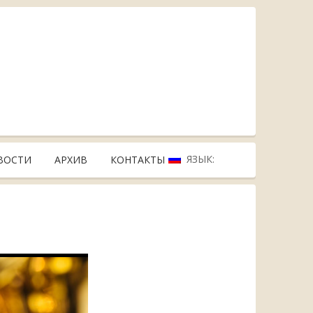
ЯЗЫК:
ВОСТИ
АРХИВ
КОНТАКТЫ