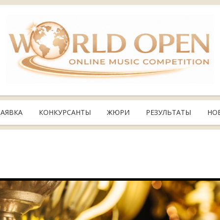
ЗАЯВКА
КОНКУРСАНТЫ
ЖЮРИ
РЕЗУЛЬТАТЫ
НО