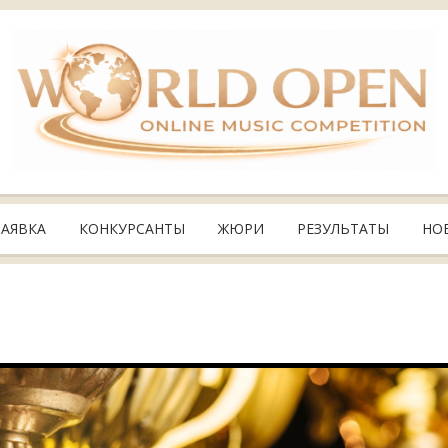
ЗАЯВКА
КОНКУРСАНТЫ
ЖЮРИ
РЕЗУЛЬТАТЫ
НО