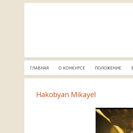
ГЛАВНАЯ
О КОНКУРСЕ
ПОЛОЖЕНИЕ
Hakobyan Mikayel