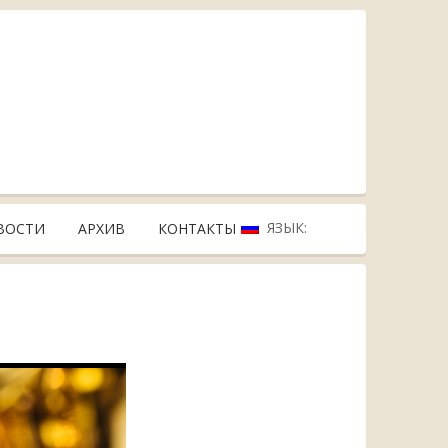
ЯЗЫК:
ВОСТИ
АРХИВ
КОНТАКТЫ