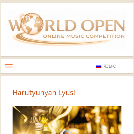
ЯЗЫК:
Harutyunyan Lyusi