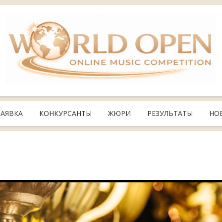
ЗАЯВКА
КОНКУРСАНТЫ
ЖЮРИ
РЕЗУЛЬТАТЫ
НО