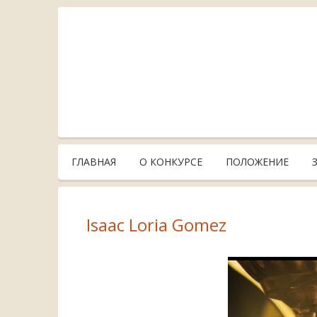
ГЛАВНАЯ
О КОНКУРСЕ
ПОЛОЖЕНИЕ
Isaac Loria Gomez