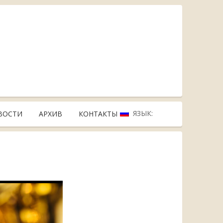
ЯЗЫК:
ВОСТИ
АРХИВ
КОНТАКТЫ