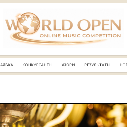
ЗАЯВКА
КОНКУРСАНТЫ
ЖЮРИ
РЕЗУЛЬТАТЫ
НО