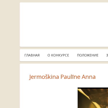
ГЛАВНАЯ
О КОНКУРСЕ
ПОЛОЖЕНИЕ
Jermoškina Paulīne Anna