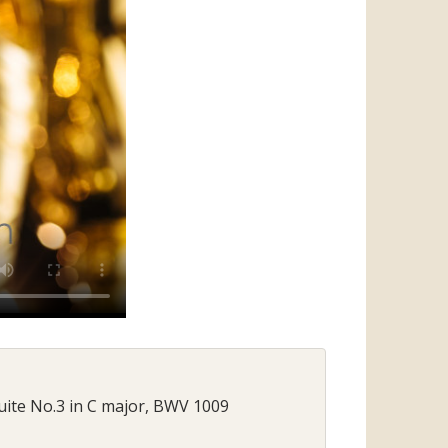
 Suite No.3 in C major, BWV 1009