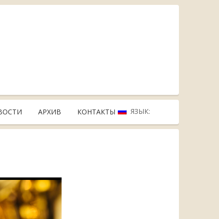
ЯЗЫК:
ВОСТИ
АРХИВ
КОНТАКТЫ