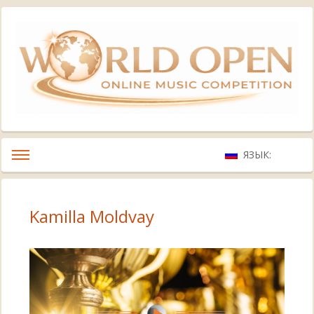
ЯЗЫК:
Kamilla Moldvay