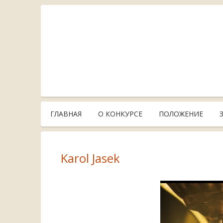
ГЛАВНАЯ
О КОНКУРСЕ
ПОЛОЖЕНИЕ
Karol Jasek