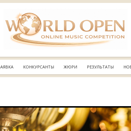
ЗАЯВКА
КОНКУРСАНТЫ
ЖЮРИ
РЕЗУЛЬТАТЫ
НО