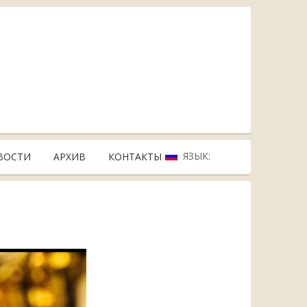
ЯЗЫК:
ВОСТИ
АРХИВ
КОНТАКТЫ