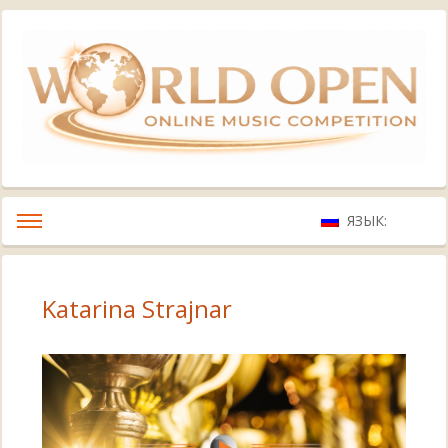
ЯЗЫК:
Katarina Strajnar