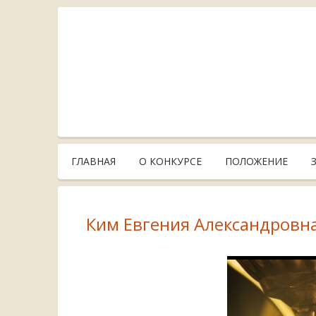
ГЛАВНАЯ
О КОНКУРСЕ
ПОЛОЖЕНИЕ
Ким Евгения Александровн