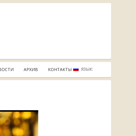
ЯЗЫК:
ВОСТИ
АРХИВ
КОНТАКТЫ