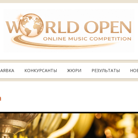
ЗАЯВКА
КОНКУРСАНТЫ
ЖЮРИ
РЕЗУЛЬТАТЫ
НО
а