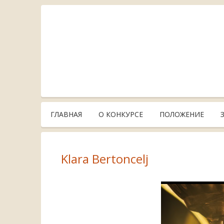
ГЛАВНАЯ
О КОНКУРСЕ
ПОЛОЖЕНИЕ
Klara Bertoncelj