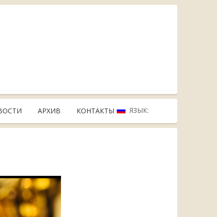
ЯЗЫК:
ВОСТИ
АРХИВ
КОНТАКТЫ