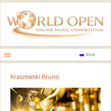
ЯЗЫК:
Kraszewski Bruno