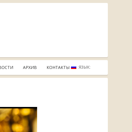
ЯЗЫК:
ВОСТИ
АРХИВ
КОНТАКТЫ