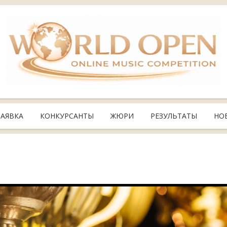
ЗАЯВКА
КОНКУРСАНТЫ
ЖЮРИ
РЕЗУЛЬТАТЫ
НО