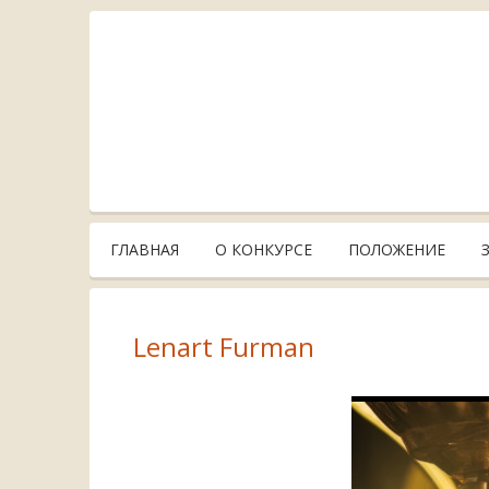
ГЛАВНАЯ
О КОНКУРСЕ
ПОЛОЖЕНИЕ
Lenart Furman