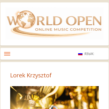
ЯЗЫК:
Lorek Krzysztof