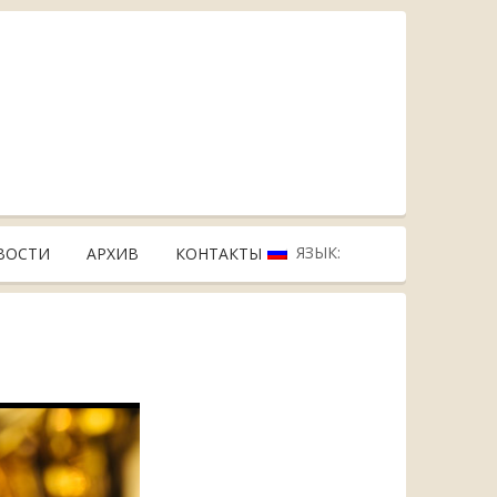
ЯЗЫК:
ВОСТИ
АРХИВ
КОНТАКТЫ