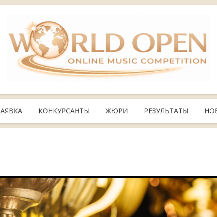
ЗАЯВКА
КОНКУРСАНТЫ
ЖЮРИ
РЕЗУЛЬТАТЫ
НО