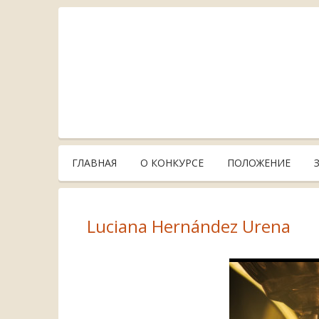
ГЛАВНАЯ
О КОНКУРСЕ
ПОЛОЖЕНИЕ
Luciana Hernández Urena