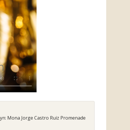
syn: Mona Jorge Castro Ruiz Promenade