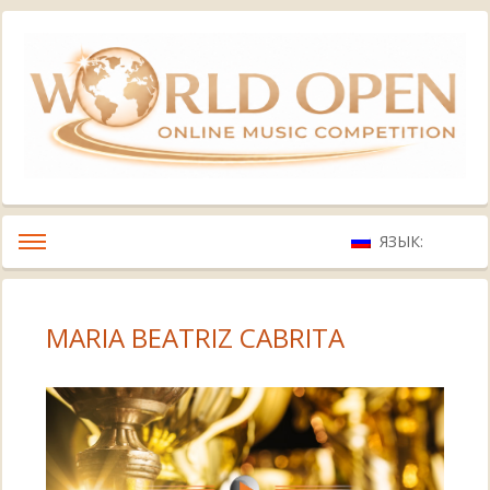
ЯЗЫК:
MARIA BEATRIZ CABRITA