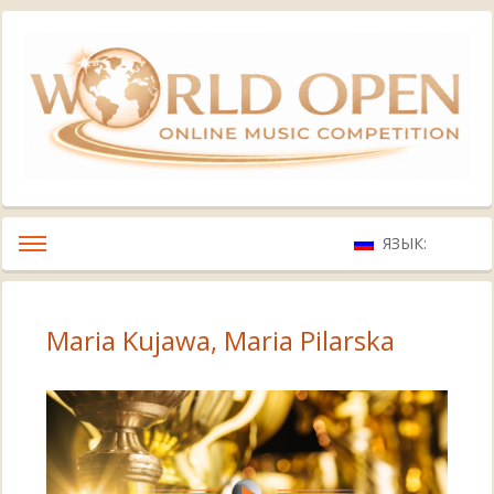
ЯЗЫК:
Maria Kujawa, Maria Pilarska