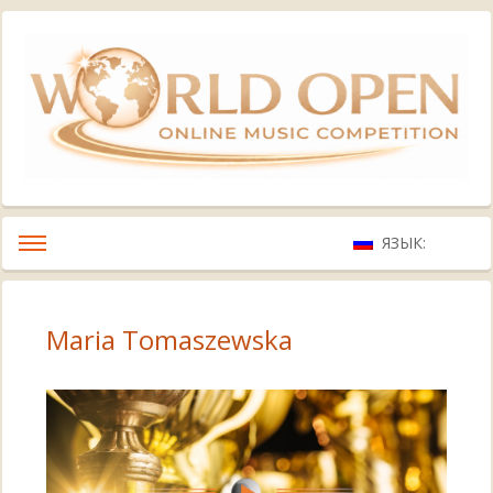
ЯЗЫК:
Maria Tomaszewska