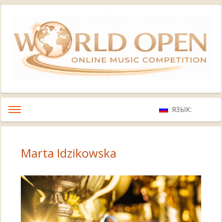
ЯЗЫК:
Marta Idzikowska