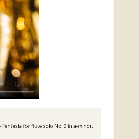
 Fantasia for flute solo No. 2 in a-minor,