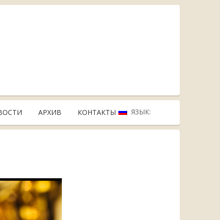
ЯЗЫК:
ВОСТИ
АРХИВ
КОНТАКТЫ