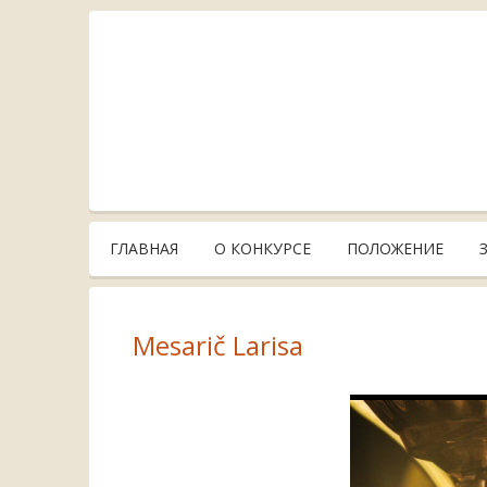
ГЛАВНАЯ
О КОНКУРСЕ
ПОЛОЖЕНИЕ
Mesarič Larisa