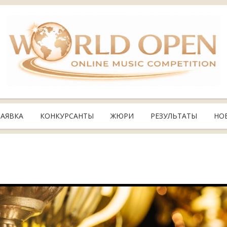
ЗАЯВКА
КОНКУРСАНТЫ
ЖЮРИ
РЕЗУЛЬТАТЫ
НО