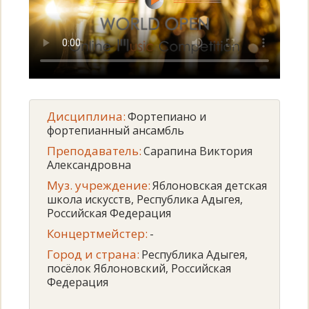
Дисциплина:
Фортепиано и
фортепианный ансамбль
Преподаватель:
Сарапина Виктория
Александровна
Муз. учреждение:
Яблоновская детская
школа искусств, Республика Адыгея,
Российская Федерация
Концертмейстер:
-
Город и страна:
Республика Адыгея,
посёлок Яблоновский, Российская
Федерация