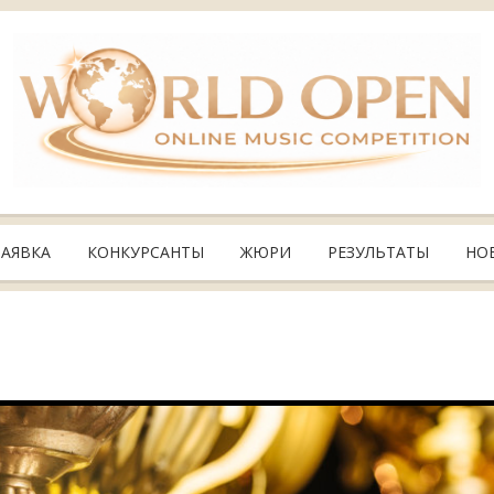
ЗАЯВКА
КОНКУРСАНТЫ
ЖЮРИ
РЕЗУЛЬТАТЫ
НО