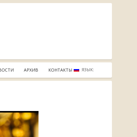
ЯЗЫК:
ВОСТИ
АРХИВ
КОНТАКТЫ