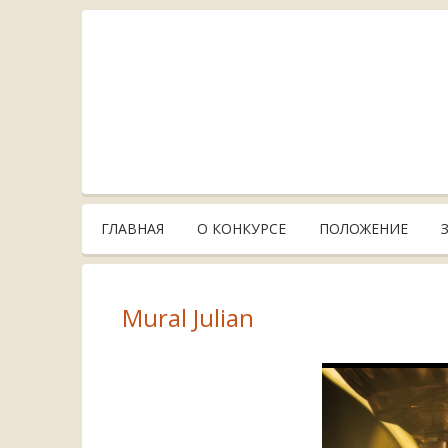
ГЛАВНАЯ
О КОНКУРСЕ
ПОЛОЖЕНИЕ
Mural Julian