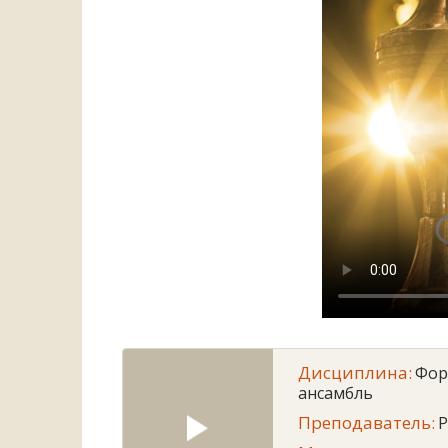
Дисциплина:
Фор
ансамбль
Преподаватель:
P