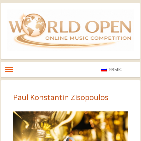
ЯЗЫК:
Paul Konstantin Zisopoulos