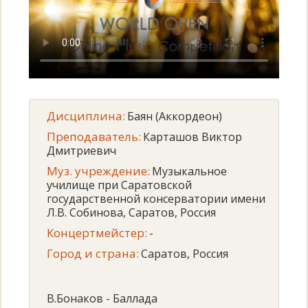
Дисциплина:
Баян (Аккордеон)
Преподаватель:
Карташов Виктор
Дмитриевич
Муз. учреждение:
Музыкальное
училище при Саратовской
государственной консерватории имени
Л.В. Собинова, Саратов, Россия
Концертмейстер:
-
Город и страна:
Саратов, Россия
В.Бонаков - Баллада