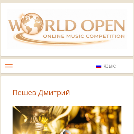
ЯЗЫК:
Пешев Дмитрий