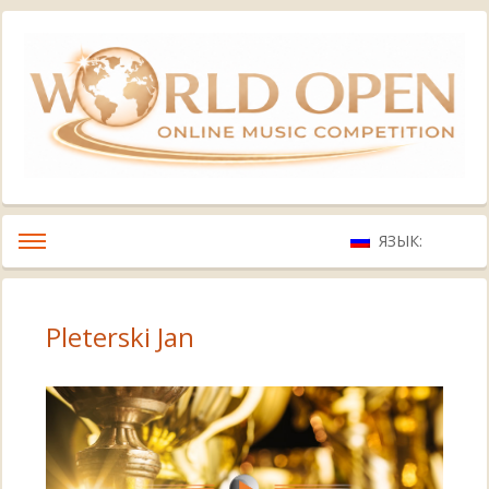
ЯЗЫК:
Pleterski Jan