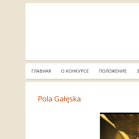
ГЛАВНАЯ
О КОНКУРСЕ
ПОЛОЖЕНИЕ
Pola Gałęska