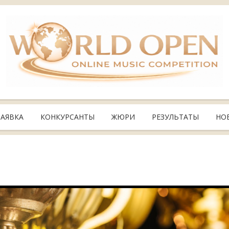
ЗАЯВКА
КОНКУРСАНТЫ
ЖЮРИ
РЕЗУЛЬТАТЫ
НО