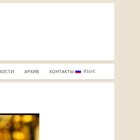
ЯЗЫК:
ВОСТИ
АРХИВ
КОНТАКТЫ