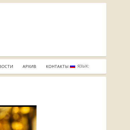
ЯЗЫК:
ВОСТИ
АРХИВ
КОНТАКТЫ