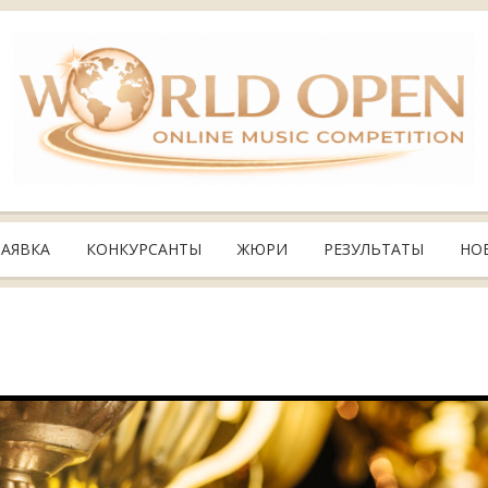
ЗАЯВКА
КОНКУРСАНТЫ
ЖЮРИ
РЕЗУЛЬТАТЫ
НО