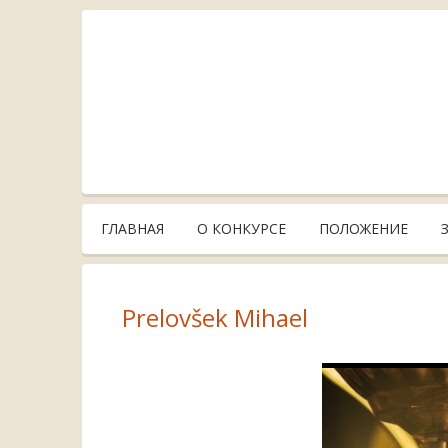
ГЛАВНАЯ
О КОНКУРСЕ
ПОЛОЖЕНИЕ
Prelovšek Mihael