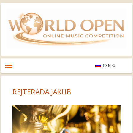
ЯЗЫК:
REJTERADA JAKUB