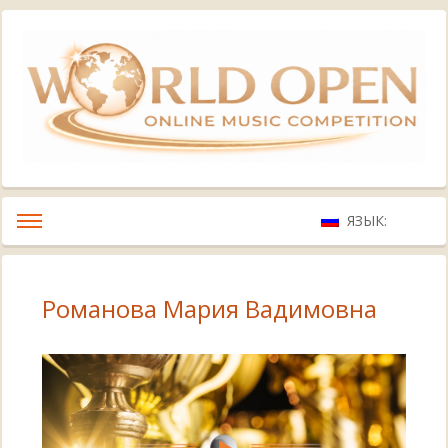
ЯЗЫК:
Романова Мария Вадимовна