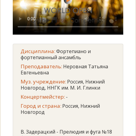
Дисциплина:
Фортепиано и
фортепианный ансамбль
Преподаватель:
Неровная Татьяна
Евгеньевна
Муз. учреждение:
Россия, Нижний
Новгород, ННГК им. М. И. Глинки
Концертмейстер:
-
Город и страна:
Россия, Нижний
Новгород
В. Задерацкий - Прелюдия и фуга №18