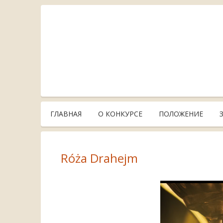
ГЛАВНАЯ
О КОНКУРСЕ
ПОЛОЖЕНИЕ
Róża Drahejm