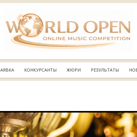
ЗАЯВКА
КОНКУРСАНТЫ
ЖЮРИ
РЕЗУЛЬТАТЫ
НО