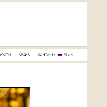
ЯЗЫК:
ВОСТИ
АРХИВ
КОНТАКТЫ