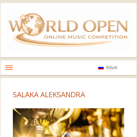
ЯЗЫК:
SALAKA ALEKSANDRA