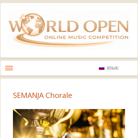
ЯЗЫК:
SEMANJA Chorale