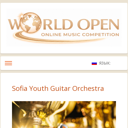
ЯЗЫК:
Sofia Youth Guitar Orchestra