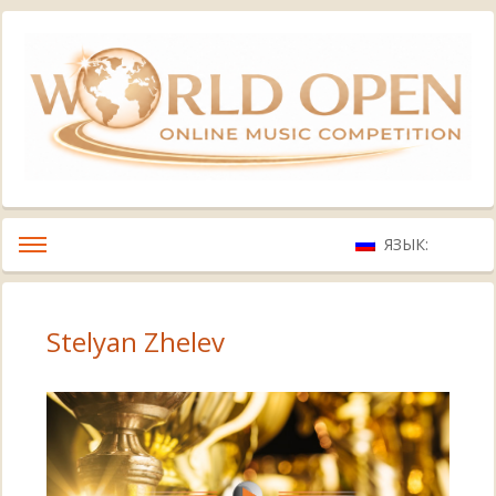
ЯЗЫК:
Stelyan Zhelev