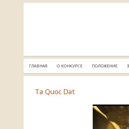
ГЛАВНАЯ
О КОНКУРСЕ
ПОЛОЖЕНИЕ
Ta Quoc Dat