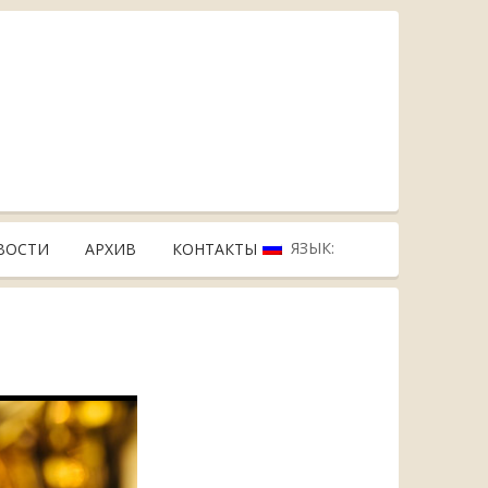
ЯЗЫК:
ВОСТИ
АРХИВ
КОНТАКТЫ