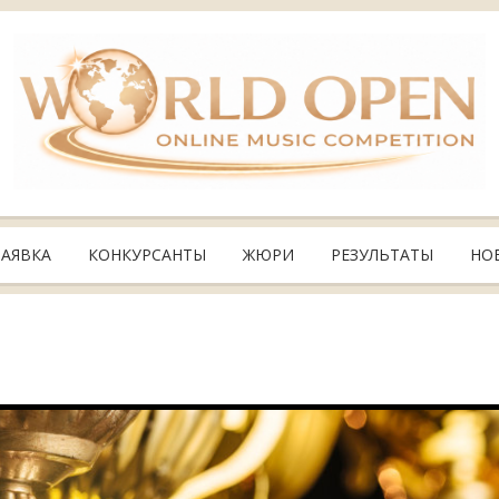
ЗАЯВКА
КОНКУРСАНТЫ
ЖЮРИ
РЕЗУЛЬТАТЫ
НО