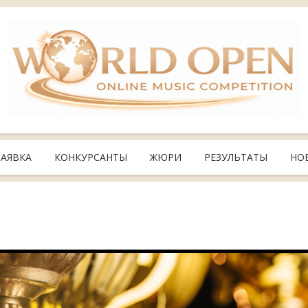
ЗАЯВКА
КОНКУРСАНТЫ
ЖЮРИ
РЕЗУЛЬТАТЫ
НО