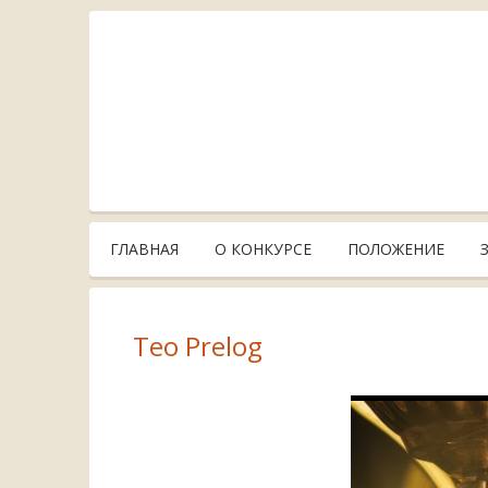
ГЛАВНАЯ
О КОНКУРСЕ
ПОЛОЖЕНИЕ
Teo Prelog