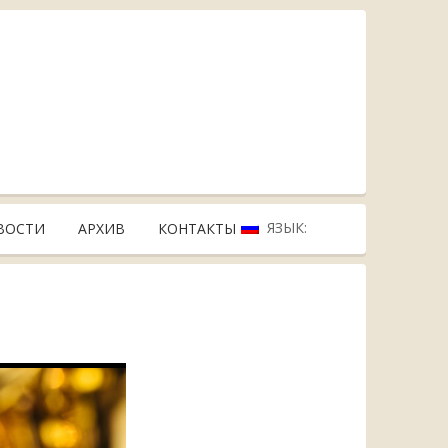
ЯЗЫК:
ВОСТИ
АРХИВ
КОНТАКТЫ