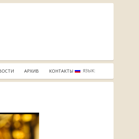
ЯЗЫК:
ВОСТИ
АРХИВ
КОНТАКТЫ