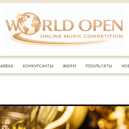
ЗАЯВКА
КОНКУРСАНТЫ
ЖЮРИ
РЕЗУЛЬТАТЫ
НО