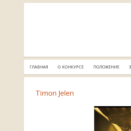
ГЛАВНАЯ
О КОНКУРСЕ
ПОЛОЖЕНИЕ
Timon Jelen