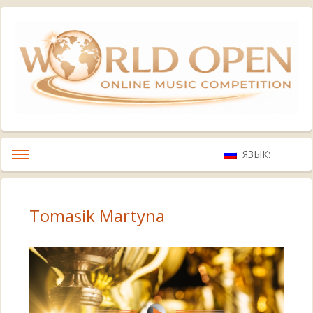
ЯЗЫК:
Tomasik Martyna