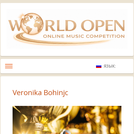
ЯЗЫК:
Veronika Bohinjc