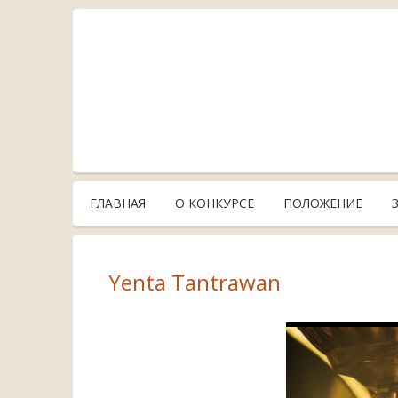
ГЛАВНАЯ
О КОНКУРСЕ
ПОЛОЖЕНИЕ
Yenta Tantrawan