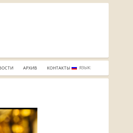
ЯЗЫК:
ВОСТИ
АРХИВ
КОНТАКТЫ