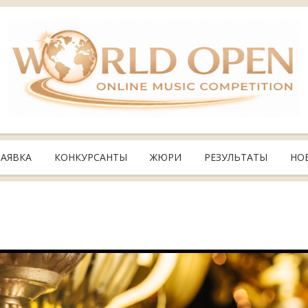
ЗАЯВКА
КОНКУРСАНТЫ
ЖЮРИ
РЕЗУЛЬТАТЫ
НО