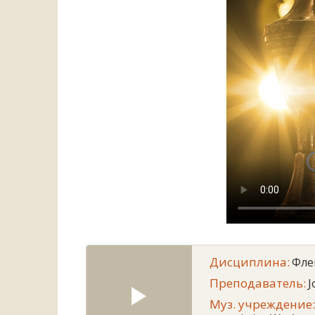
Дисциплина:
Фле
Преподаватель:
J
Муз. учреждение: