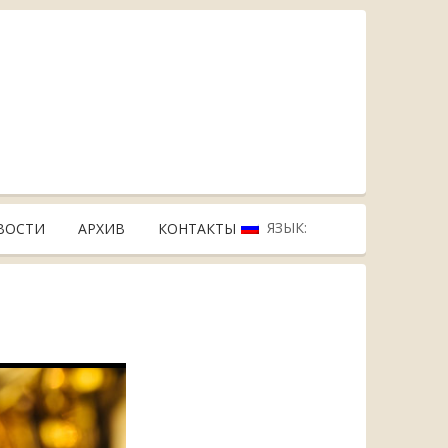
ЯЗЫК:
ВОСТИ
АРХИВ
КОНТАКТЫ