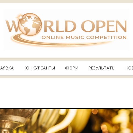
ЗАЯВКА
КОНКУРСАНТЫ
ЖЮРИ
РЕЗУЛЬТАТЫ
НО