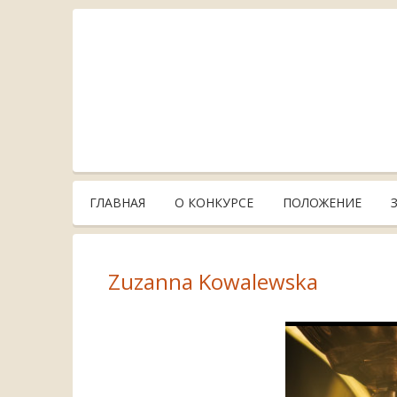
ГЛАВНАЯ
О КОНКУРСЕ
ПОЛОЖЕНИЕ
Zuzanna Kowalewska