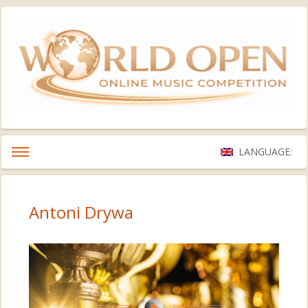
LANGUAGE:
Antoni Drywa