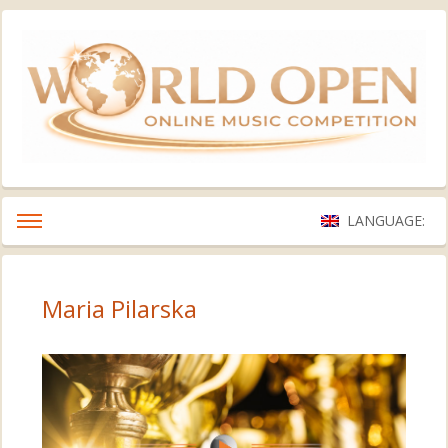
LANGUAGE:
Maria Pilarska