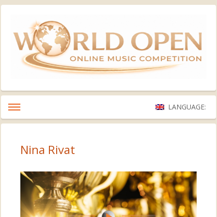
LANGUAGE:
Nina Rivat